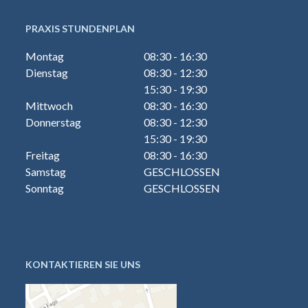
PRAXIS STUNDENPLAN
Montag
08:30 - 16:30
Dienstag
08:30 - 12:30
15:30 - 19:30
Mittwoch
08:30 - 16:30
Donnerstag
08:30 - 12:30
15:30 - 19:30
Freitag
08:30 - 16:30
Samstag
GESCHLOSSEN
Sonntag
GESCHLOSSEN
KONTAKTIEREN SIE UNS