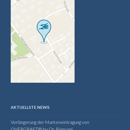
AKTUELLSTE NEWS
Verlängerung der Markeneintragung von
OVERGRAFT® by Dr. Bianconi